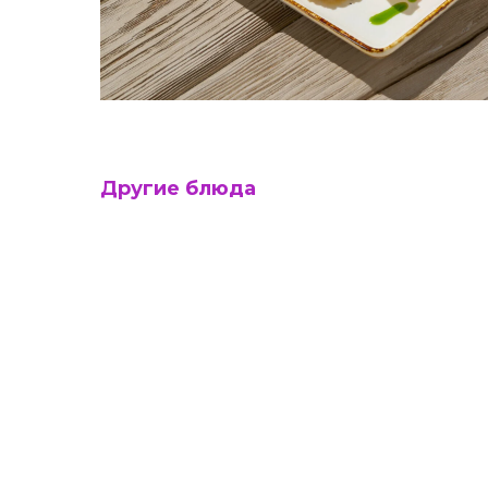
Другие блюда