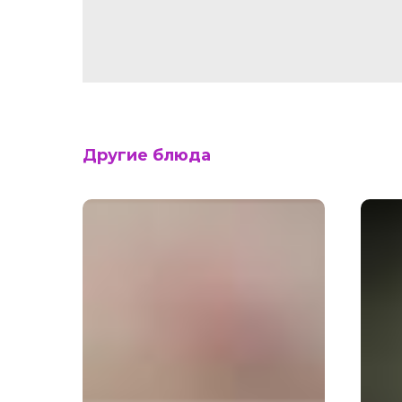
Другие блюда