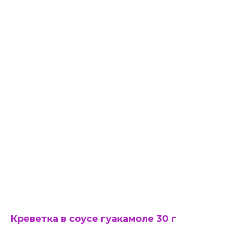
Креветка в соусе гуакамоле 30 г